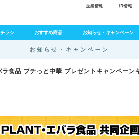
企業情報
IR情報
・チラシ
おすすめ商品
お知らせ・キャンペーン
お知らせ・キャンペーン
バラ食品 プチっと中華 プレゼントキャンペーン