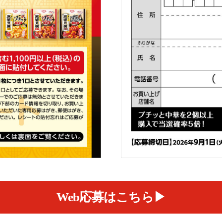
Web応募はこちら▶