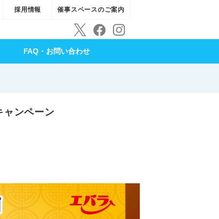
採用情報
催事スペースのご案内
FAQ・お問い合わせ
キャンペーン