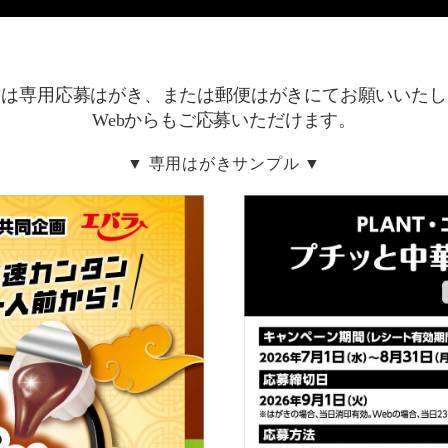
募は専用応募はがき、または郵便はがきにてお願いいたし
Webからもご応募いただけます。
▼ 専用はがきサンプル ▼