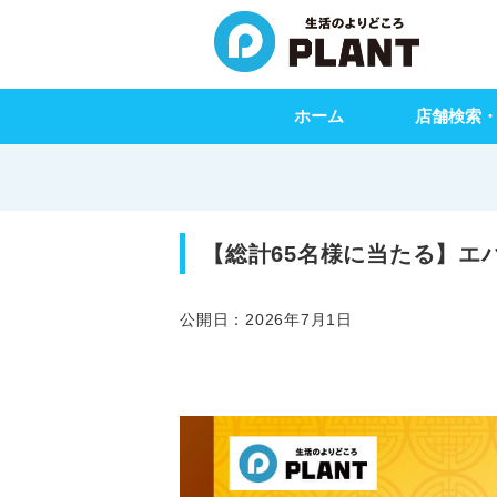
ホーム
店舗検索
【総計65名様に当たる】エ
公開日：2026年7月1日