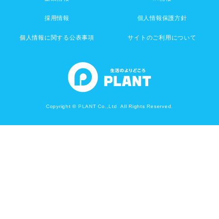
採用情報
個人情報保護方針
個人情報に関する公表事項
サイトのご利用について
Copyright © PLANT Co.,Ltd. All Rights Reserved.