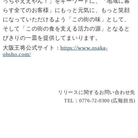
っちゃええやん！」をキーワードに、「地域に暮
らす全てのお客様」にもっと元気に、もっと笑顔
になっていただけるよう「この街の味」として、
そして「この街の食を支える活力の源」となると
びきりの一皿を提供してまいります。
大阪王将公式サイト：
https://www.osaka-
ohsho.com/
リリースに関するお問い合わせ先
TEL：0776-72-0300 (広報担当)