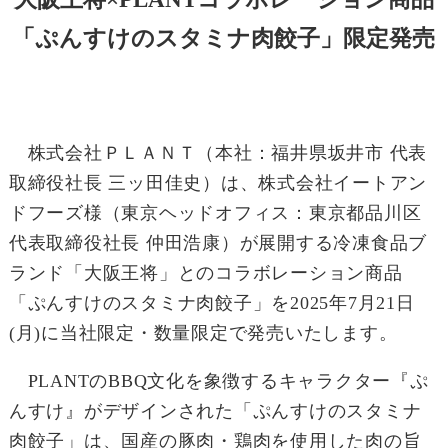
「ぷんすけのスタミナ肉餃子」
限定発売
株式会社ＰＬＡＮＴ（本社：福井県坂井市 代表
取締役社長 三ッ田佳史）は、株式会社イートアン
ドフーズ様（東京ヘッドオフィス：東京都品川区
代表取締役社長 仲田浩康）が展開する冷凍食品ブ
ランド「大阪王将」とのコラボレーション商品
「ぷんすけのスタミナ肉餃子」を2025年7月21日
(月)に当社限定・数量限定で発売いたします。
PLANTのBBQ文化を象徴するキャラクター『ぷ
んすけ』がデザインされた「ぷんすけのスタミナ
肉餃子」は、国産の豚肉・鶏肉を使用した肉の旨