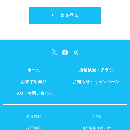
一覧を見る
ホーム
店舗検索・チラシ
おすすめ商品
お知らせ・キャンペーン
FAQ・お問い合わせ
企業情報
IR情報
採用情報
個人情報保護方針