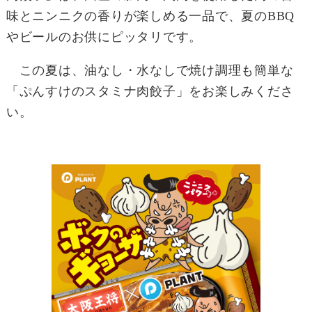
味とニンニクの香りが楽しめる一品で、夏のBBQ
やビールのお供にピッタリです。
この夏は、油なし・水なしで焼け調理も簡単な
「ぷんすけのスタミナ肉餃子」をお楽しみくださ
い。