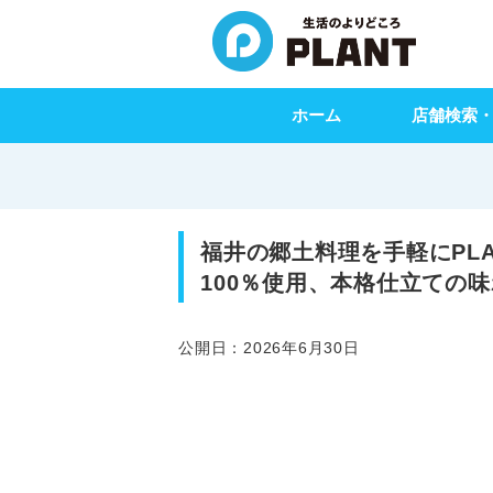
ホーム
店舗検索
福井の郷土料理を手軽にPL
100％使用、本格仕立ての味
公開日：2026年6月30日