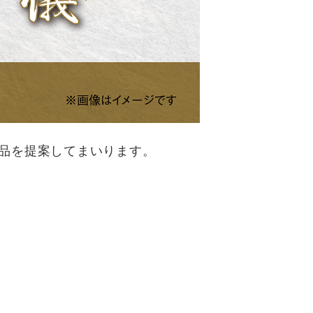
品を提案してまいります。