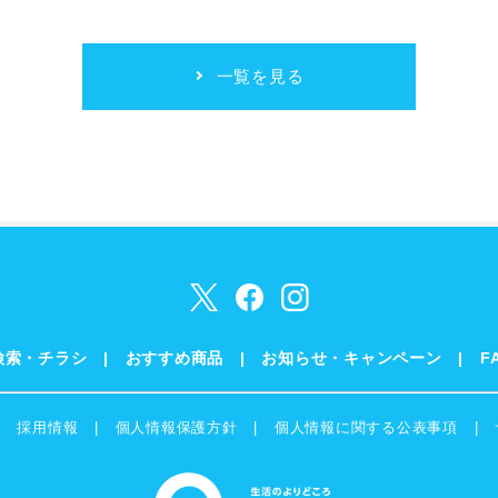
一覧を見る
検索・チラシ
おすすめ商品
お知らせ・キャンペーン
F
採用情報
個人情報保護方針
個人情報に関する公表事項