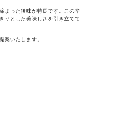
締まった後味が特長です。この辛
きりとした美味しさを引き立てて
提案いたします。