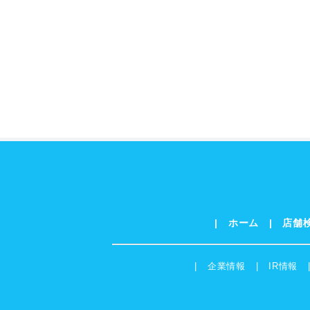
ホーム
店舗
企業情報
IR情報