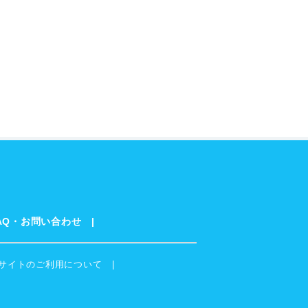
AQ・お問い合わせ
サイトのご利用について