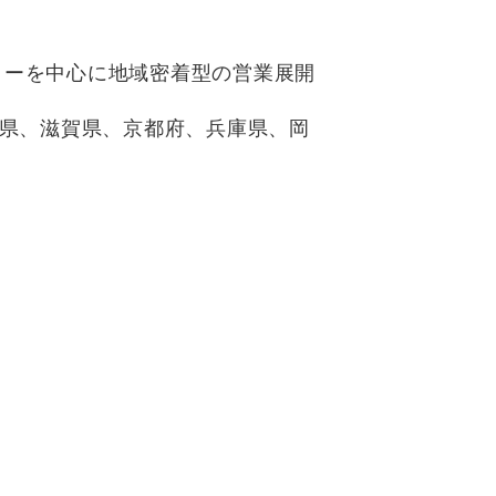
ターを中心に地域密着型の営業展開
重県、滋賀県、京都府、兵庫県、岡