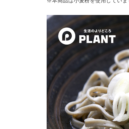
※本商品は小麦粉を使用していま