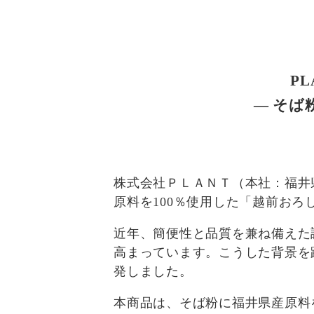
P
― そば
株式会社ＰＬＡＮＴ（本社：福井県
原料を100％使用した「越前お
近年、簡便性と品質を兼ね備えた
高まっています。こうした背景を
発しました。
本商品は、そば粉に福井県産原料