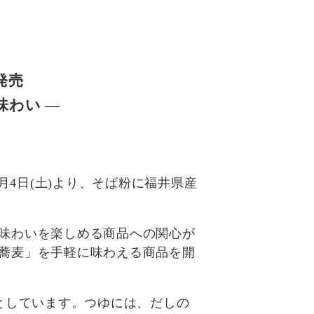
発売
味わい ―
月4日(土)より、そば粉に福井県産
味わいを楽しめる商品への関心が
蕎麦」を手軽に味わえる商品を開
としています。つゆには、だしの