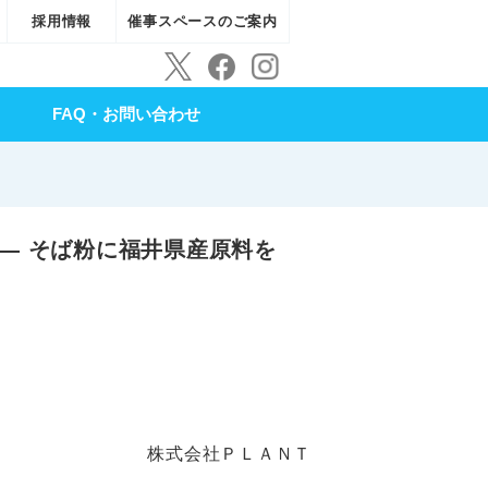
採用情報
催事スペースのご案内
FAQ・お問い合わせ
― そば粉に福井県産原料を
株式会社ＰＬＡＮＴ