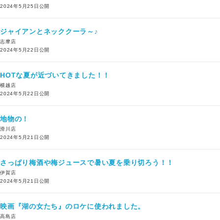
2024年5月25日公開
ジャイアンとネッククーラ～♪
志摩店
2024年5月22日公開
HOTな夏が近づいてきました！！
横越店
2024年5月22日公開
地物の！
滑川店
2024年5月21日公開
さっぱり梅酒や梅ジュースで暑い夏を乗り切ろう！！
伊賀店
2024年5月21日公開
映画『湖の女たち』のロケに使われました。
高島店