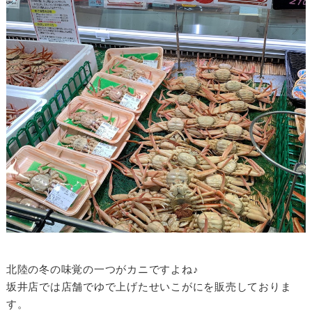
北陸の冬の味覚の一つがカニですよね♪
坂井店では店舗でゆで上げたせいこがにを販売しておりま
す。