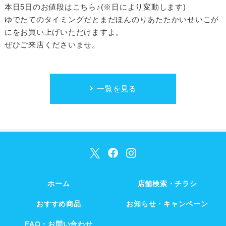
本日5日のお値段はこちら♪(※日により変動します)
ゆでたてのタイミングだとまだほんのりあたたかいせいこが
にをお買い上げいただけますよ。
ぜひご来店くださいませ。
一覧を見る
ホーム
店舗検索・チラシ
おすすめ商品
お知らせ・キャンペーン
FAQ・お問い合わせ