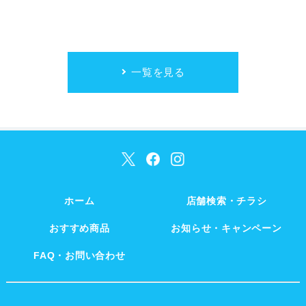
一覧を見る
ホーム
店舗検索・チラシ
おすすめ商品
お知らせ・キャンペーン
FAQ・お問い合わせ