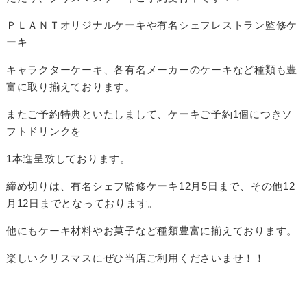
ＰＬＡＮＴオリジナルケーキや有名シェフレストラン監修ケ
ーキ
キャラクターケーキ、各有名メーカーのケーキなど種類も豊
富に取り揃えております。
またご予約特典といたしまして、ケーキご予約1個につきソ
フトドリンクを
1本進呈致しております。
締め切りは、有名シェフ監修ケーキ12月5日まで、その他12
月12日までとなっております。
他にもケーキ材料やお菓子など種類豊富に揃えております。
楽しいクリスマスにぜひ当店ご利用くださいませ！！