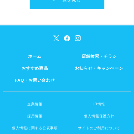
ホーム
店舗検索・チラシ
おすすめ商品
お知らせ・キャンペーン
FAQ・お問い合わせ
企業情報
IR情報
採用情報
個人情報保護方針
個人情報に関する公表事項
サイトのご利用について