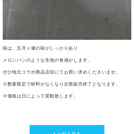
味は、五月ヶ瀬の味がしっかりあり
メロンパンのような生地の食感がします。
ぜひ地元コラボ商品店頭にてお買い求めくださいませ。
※数量限定で材料がなくなり次第販売終了となります。
※価格は日によって変動致します。
一覧を見る