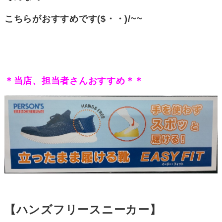
こちらがおすすめです($・・)/~~
＊当店
、担当者さんおすすめ＊＊
【ハンズフリースニーカー】