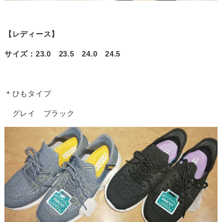
【レディース】
サイズ：23.0 23.5 24.0 24.5
＊ひもタイプ
グレイ ブラック