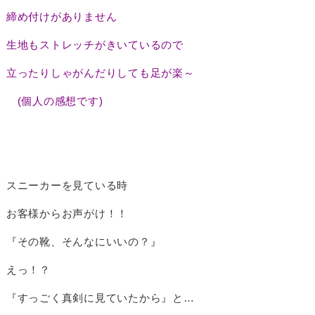
締め付けがありません
生地もストレッチがきいているので
立ったりしゃがんだりしても足が楽～
(個人の感想です)
スニーカーを見ている時
お客様からお声がけ！！
『その靴、そんなにいいの？』
えっ！？
『すっごく真剣に見ていたから』と…