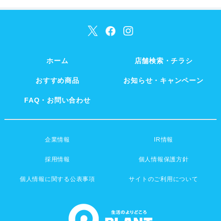
ホーム
店舗検索・チラシ
おすすめ商品
お知らせ・キャンペーン
FAQ・お問い合わせ
企業情報
IR情報
採用情報
個人情報保護方針
個人情報に関する公表事項
サイトのご利用について