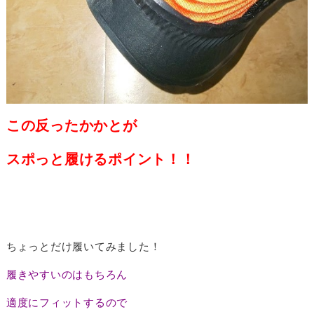
この反ったかかとが
スポっと履けるポイント！！
ちょっとだけ履いてみました！
履きやすいのはもちろん
適度にフィットするので