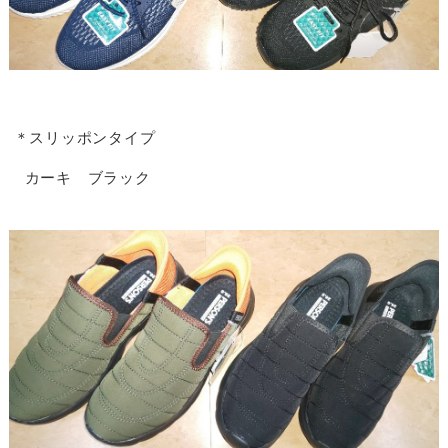
＊スリッポンタイプ
カーキ ブラック