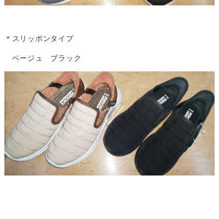
＊スリッポンタイプ
ベージュ ブラック