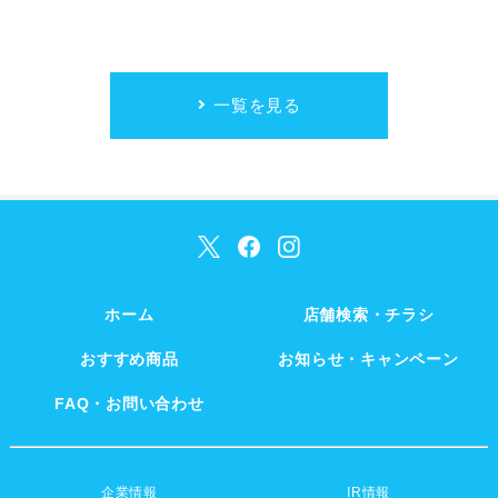
一覧を見る
ホーム
店舗検索・チラシ
おすすめ商品
お知らせ・キャンペーン
FAQ・お問い合わせ
企業情報
IR情報