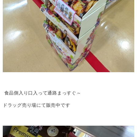
食品側入り口入って通路まっすぐ～
ドラッグ売り場にて販売中です