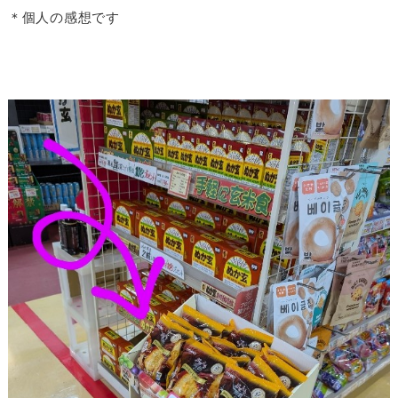
＊個人の感想です