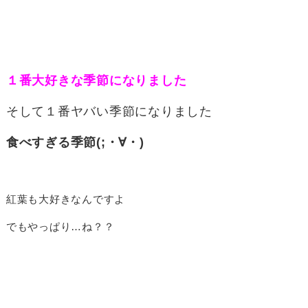
１番大好きな季節になりました
そして１番ヤバい季節になりました
食べすぎる季節(;・∀・)
紅葉も大好きなんですよ
でもやっぱり…ね？？