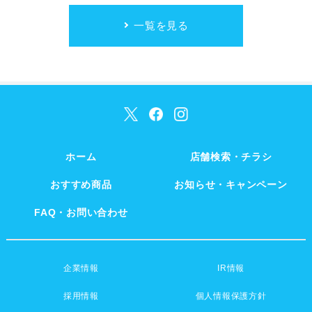
一覧を見る
ホーム
店舗検索・チラシ
おすすめ商品
お知らせ・キャンペーン
FAQ・お問い合わせ
企業情報
IR情報
採用情報
個人情報保護方針