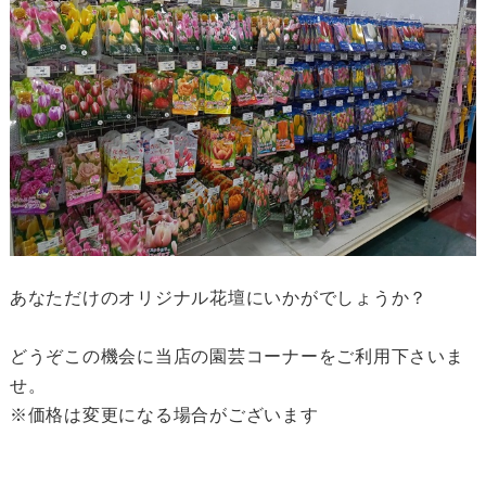
あなただけのオリジナル花壇にいかがでしょうか？
どうぞこの機会に当店の園芸コーナーをご利用下さいま
せ。
※価格は変更になる場合がございます