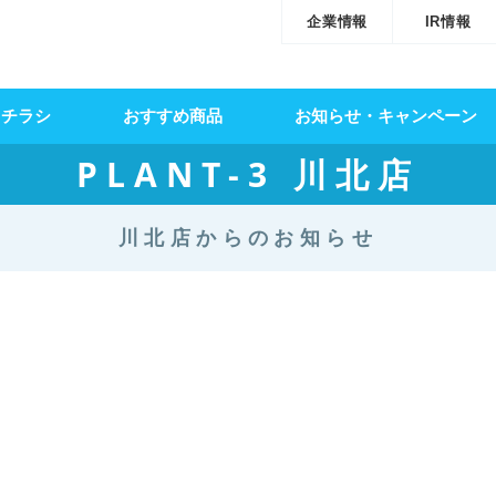
企業情報
IR情報
・チラシ
おすすめ商品
お知らせ・キャンペーン
PLANT-3 川北店
川北店からのお知らせ