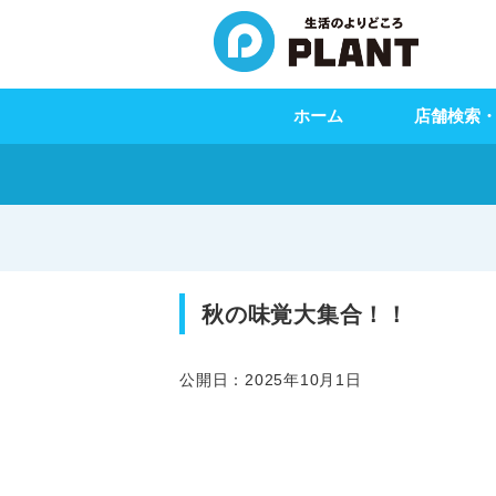
ホーム
店舗検索
秋の味覚大集合！！
公開日：2025年10月1日