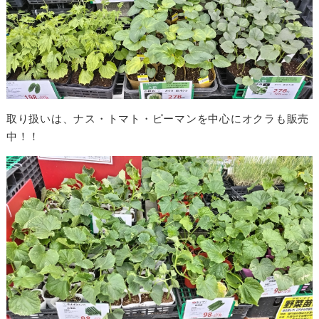
取り扱いは、ナス・トマト・ピーマンを中心にオクラも販売
中！！