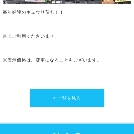
毎年好評のキュウリ苗も！！
是非ご利用くださいませ。
※表示価格は、変更になることもございます。
一覧を見る