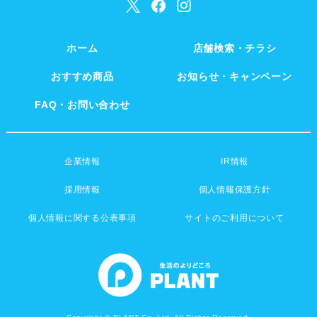
ホーム
店舗検索・チラシ
おすすめ商品
お知らせ・キャンペーン
FAQ・お問い合わせ
企業情報
IR情報
採用情報
個人情報保護方針
個人情報に関する公表事項
サイトのご利用について