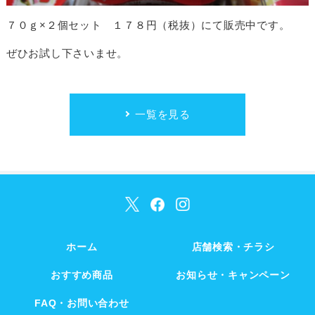
７０ｇ×２個セット １７８円（税抜）にて販売中です。
ぜひお試し下さいませ。
一覧を見る
ホーム
店舗検索・チラシ
おすすめ商品
お知らせ・キャンペーン
FAQ・お問い合わせ