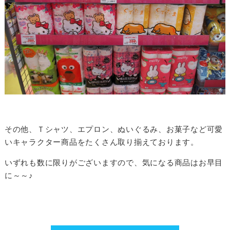
その他、Ｔシャツ、エプロン、ぬいぐるみ、お菓子など可愛
いキャラクター商品をたくさん取り揃えております。
いずれも数に限りがございますので、気になる商品はお早目
に～～♪