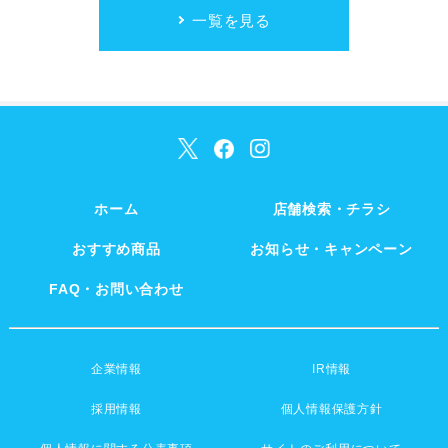
一覧を見る
ホーム
店舗検索・チラシ
おすすめ商品
お知らせ・キャンペーン
FAQ・お問い合わせ
企業情報
IR情報
採用情報
個人情報保護方針