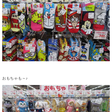
おもちゃも～♪