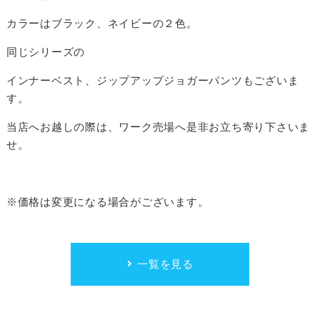
カラーはブラック、ネイビーの２色。
同じシリーズの
インナーベスト、ジップアップジョガーパンツもございま
す。
当店へお越しの際は、ワーク売場へ是非お立ち寄り下さいま
せ。
※価格は変更になる場合がございます。
一覧を見る