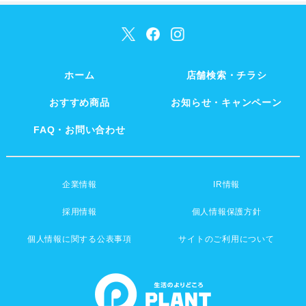
ホーム
店舗検索・チラシ
おすすめ商品
お知らせ・キャンペーン
FAQ・お問い合わせ
企業情報
IR情報
採用情報
個人情報保護方針
個人情報に関する公表事項
サイトのご利用について