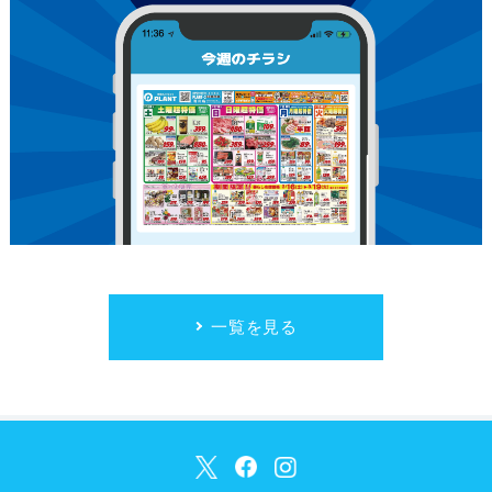
一覧を見る