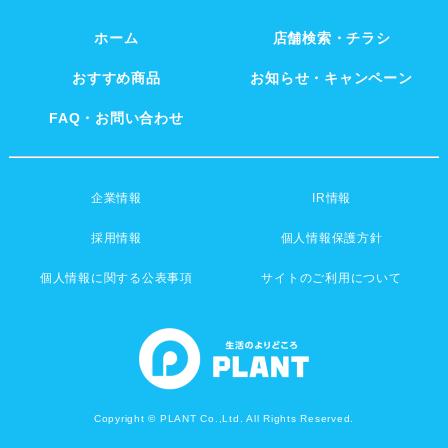
ホーム
店舗検索・チラシ
おすすめ商品
お知らせ・キャンペーン
FAQ・お問い合わせ
企業情報
IR情報
採用情報
個人情報保護方針
個人情報に関する公表事項
サイトのご利用について
Copyright © PLANT Co.,Ltd. All Rights Reserved.