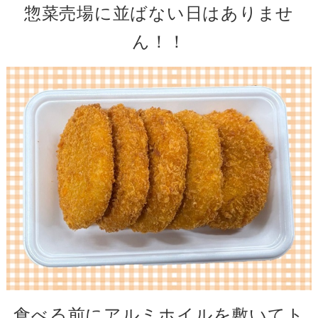
惣菜売場に並ばない日はありませ
ん！！
食べる前にアルミホイルを敷いてト