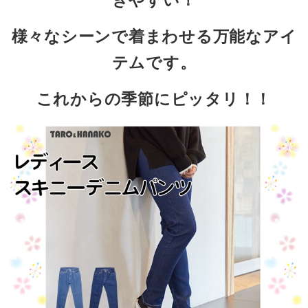
きやすい！
様々なシーンで着まわせる万能なアイ
テムです。
これからの季節にピッタリ！！