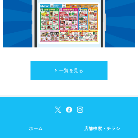
一覧を見る
ホーム
店舗検索・チラシ