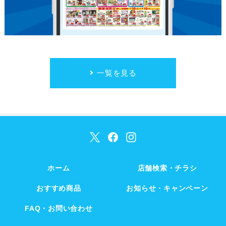
一覧を見る
ホーム
店舗検索・チラシ
おすすめ商品
お知らせ・キャンペーン
FAQ・お問い合わせ