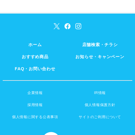
ホーム
店舗検索・チラシ
おすすめ商品
お知らせ・キャンペーン
FAQ・お問い合わせ
企業情報
IR情報
採用情報
個人情報保護方針
個人情報に関する公表事項
サイトのご利用について