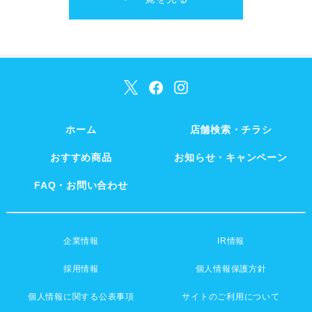
ホーム
店舗検索・チラシ
おすすめ商品
お知らせ・キャンペーン
FAQ・お問い合わせ
企業情報
IR情報
採用情報
個人情報保護方針
個人情報に関する公表事項
サイトのご利用について