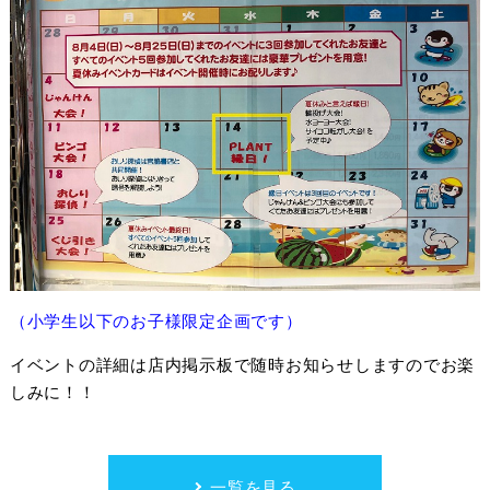
（小学生以下のお子様限定企画です）
イベントの詳細は店内掲示板で随時お知らせしますのでお楽
しみに！！
一覧を見る