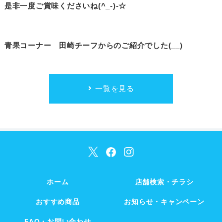
是非一度ご賞味くださいね(^_-)-☆
青果コーナー 田崎チーフからのご紹介でした(__)
一覧を見る
ホーム
店舗検索・チラシ
おすすめ商品
お知らせ・キャンペーン
FAQ・お問い合わせ