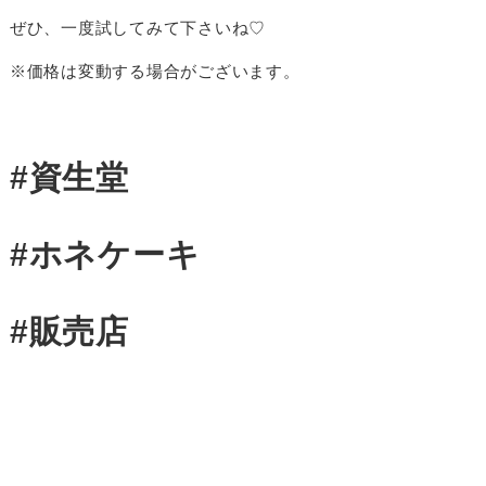
ぜひ、一度試してみて下さいね♡
※価格は変動する場合がございます。
#資生堂
#ホネケーキ
#販売店