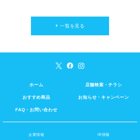
一覧を見る
ホーム
店舗検索・チラシ
おすすめ商品
お知らせ・キャンペーン
FAQ・お問い合わせ
企業情報
IR情報