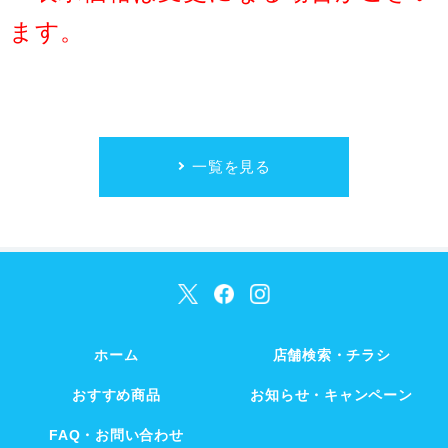
ます。
一覧を見る
ホーム
店舗検索・チラシ
おすすめ商品
お知らせ・キャンペーン
FAQ・お問い合わせ