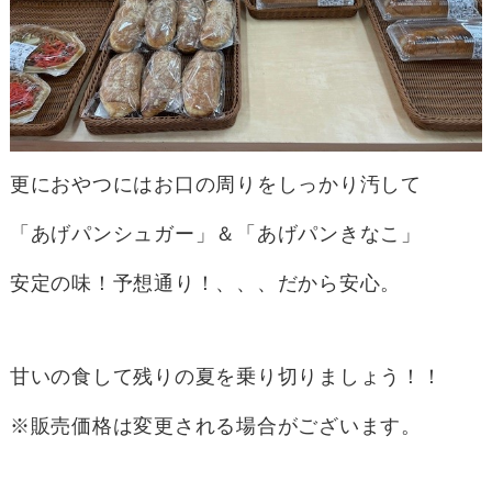
更におやつにはお口の周りをしっかり汚して
「あげパンシュガー」＆「あげパンきなこ」
安定の味！予想通り！、、、だから安心。
甘いの食して残りの夏を乗り切りましょう！！
※販売価格は変更される場合がございます。