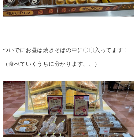
ついでにお昼は焼きそばの中に〇〇入ってます！
（食べていくうちに分かります、、）