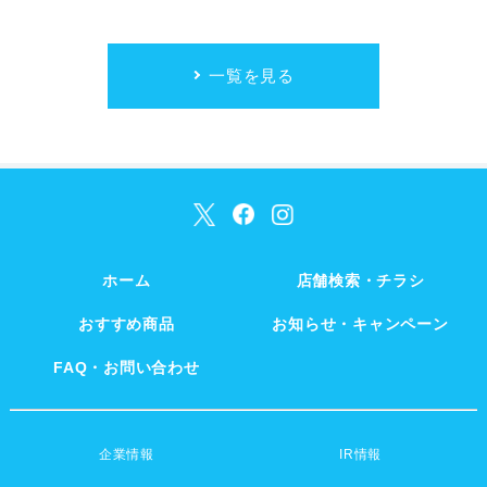
一覧を見る
ホーム
店舗検索・チラシ
おすすめ商品
お知らせ・キャンペーン
FAQ・お問い合わせ
企業情報
IR情報