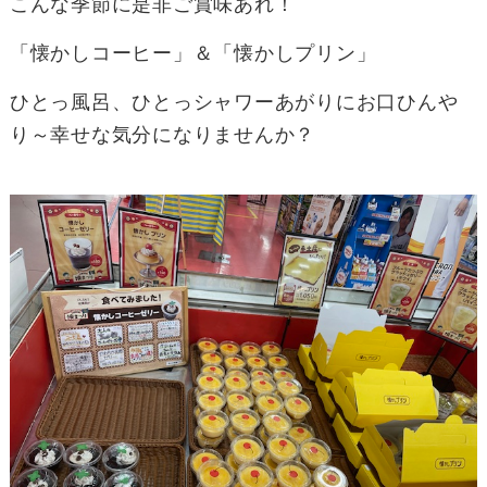
こんな季節に是非ご賞味あれ！
「懐かしコーヒー」＆「懐かしプリン」
ひとっ風呂、ひとっシャワーあがりにお口ひんや
り～幸せな気分になりませんか？