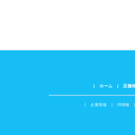
ホーム
店舗
企業情報
IR情報