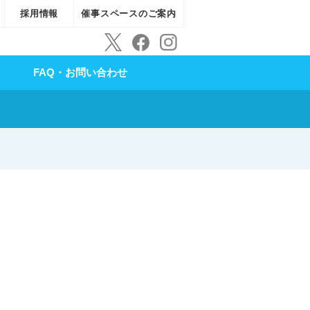
採用情報
催事スペースのご案内
FAQ・お問い合わせ