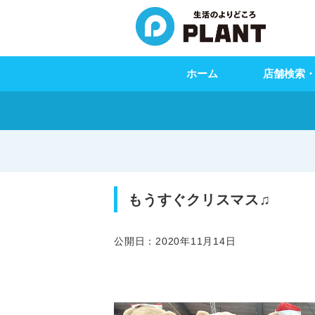
ホーム
店舗検索
もうすぐクリスマス♫
公開日：2020年11月14日