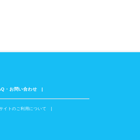
AQ・お問い合わせ
サイトのご利用について