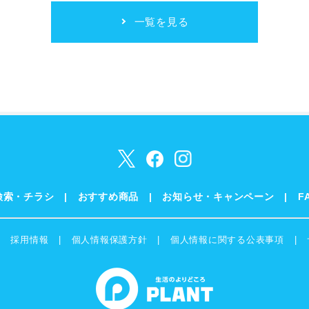
一覧を見る
検索・チラシ
おすすめ商品
お知らせ・キャンペーン
F
採用情報
個人情報保護方針
個人情報に関する公表事項