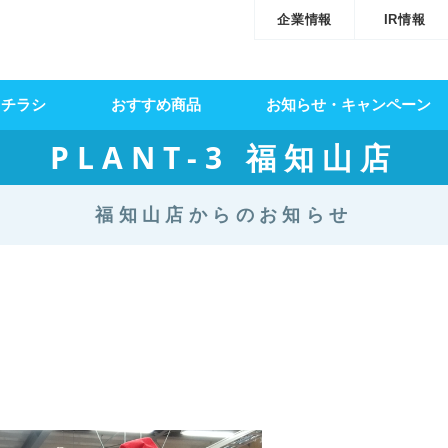
企業情報
IR情報
・チラシ
おすすめ商品
お知らせ・キャンペーン
PLANT-3 福知山店
福知山店からのお知らせ