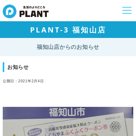
togg
navi
PLANT-3 福知山店
福知山店からのお知らせ
お知らせ
公開日：2021年2月4日