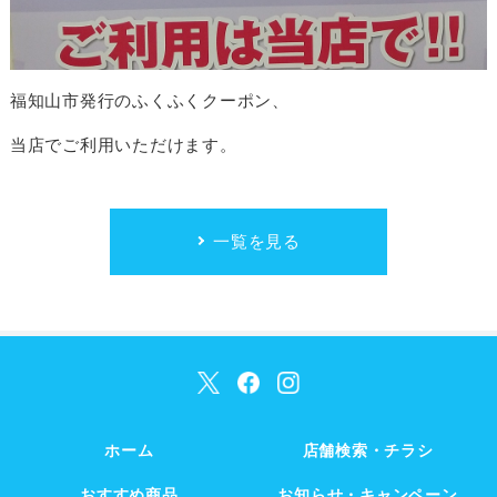
福知山市発行のふくふくクーポン、
当店でご利用いただけます。
一覧を見る
ホーム
店舗検索・チラシ
おすすめ商品
お知らせ・キャンペーン