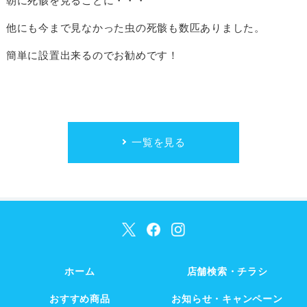
朝に死骸を見ることに・・・
他にも今まで見なかった虫の死骸も数匹ありました。
簡単に設置出来るのでお勧めです！
一覧を見る
ホーム
店舗検索・チラシ
おすすめ商品
お知らせ・キャンペーン