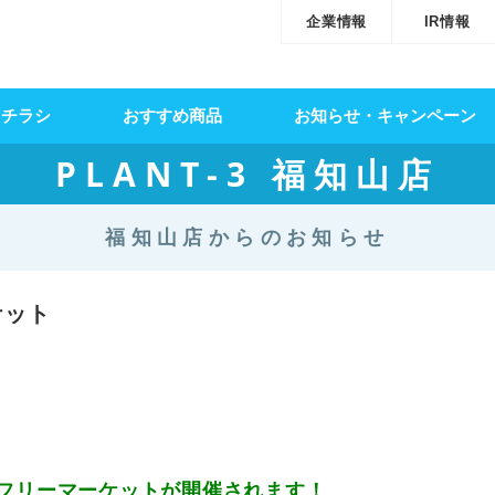
企業情報
IR情報
・チラシ
おすすめ商品
お知らせ・キャンペーン
PLANT-3 福知山店
福知山店からのお知らせ
ケット
フリーマーケットが開催されます！