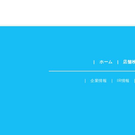
ホーム
店舗
企業情報
IR情報