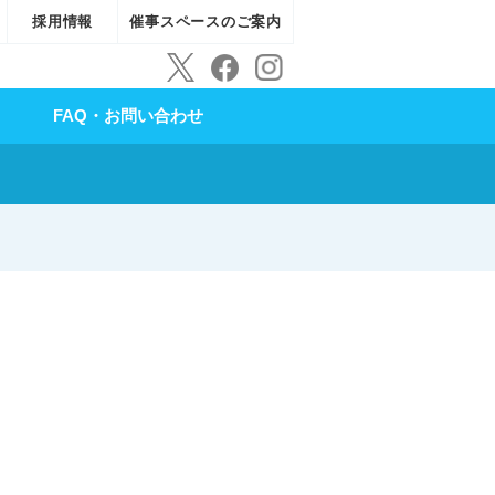
採用情報
催事スペースのご案内
FAQ・お問い合わせ