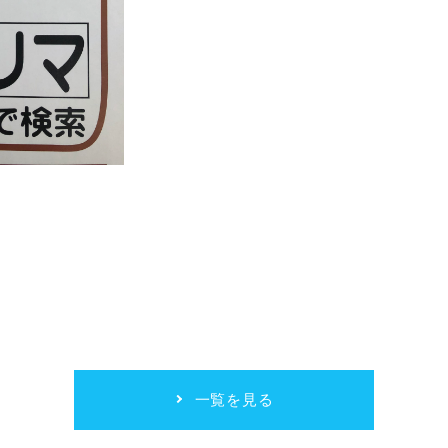
一覧を見る