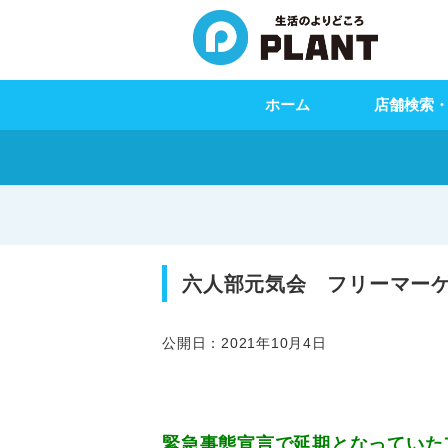
ホーム
店舗検索
六人部元気会 フリーマー
公開日：2021年10月4日
緊急事態宣言で延期となっていた