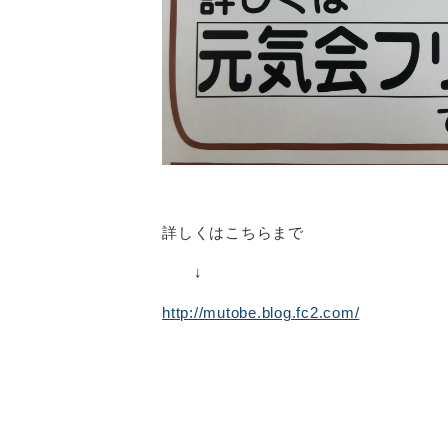
詳しくはこちらまで
↓
http://mutobe.blog.fc2.com/