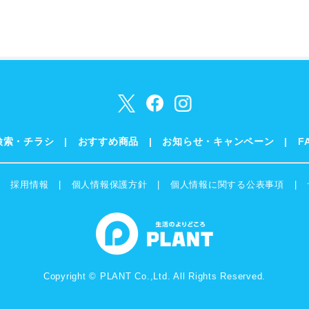
検索・チラシ
おすすめ商品
お知らせ・キャンペーン
F
採用情報
個人情報保護方針
個人情報に関する公表事項
Copyright © PLANT Co.,Ltd. All Rights Reserved.