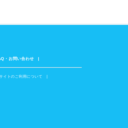
AQ・お問い合わせ
サイトのご利用について