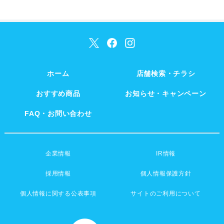
ホーム
店舗検索・チラシ
おすすめ商品
お知らせ・キャンペーン
FAQ・お問い合わせ
企業情報
IR情報
採用情報
個人情報保護方針
個人情報に関する公表事項
サイトのご利用について