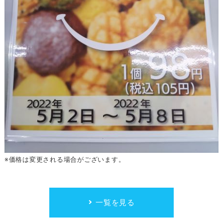
※価格は変更される場合がございます。
一覧を見る