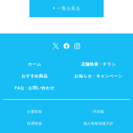
一覧を見る
ホーム
店舗検索・チラシ
おすすめ商品
お知らせ・キャンペーン
FAQ・お問い合わせ
企業情報
IR情報
採用情報
個人情報保護方針