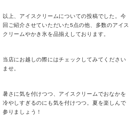
以上、アイスクリームについての投稿でした。今
回ご紹介させていただいた5点の他、多数のアイス
クリームやかき氷を品揃えしております。
当店にお越しの際にはチェックしてみてください
ませ。
暑さに気を付けつつ、アイスクリームでおなかを
冷やしすぎるのにも気を付けつつ。夏を楽しんで
参りましょう！