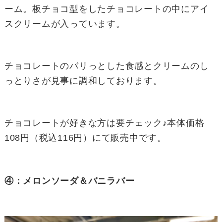
ーム。板チョコ型をしたチョコレートの中にアイ
スクリームが入っています。
チョコレートのバリっとした食感とクリームのし
っとりさが見事に調和しております。
チョコレートが好きな方は要チェック♪本体価格
108円（税込116円）にて販売中です。
④：メロンソーダ＆バニラバー