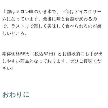
上部はメロン味のかき氷で、下部はアイスクリー
ムになっています。最後に味と食感が変わるの
で、ラストまで楽しく美味しく食べられるのが嬉
しいところ。
本体価格58円（税込62円）とお値段的にも手が出
しやすい商品となっております。ぜひご賞味くだ
さい♪
おわりに