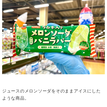
ジュースのメロンソーダをそのままアイスにした
ような商品。