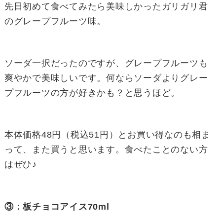
先日初めて食べてみたら美味しかったガリガリ君
のグレープフルーツ味。
ソーダ一択だったのですが、グレープフルーツも
爽やかで美味しいです。何ならソーダよりグレー
プフルーツの方が好きかも？と思うほど。
本体価格48円（税込51円）とお買い得なのも相ま
って、また買うと思います。食べたことのない方
はぜひ♪
③：板チョコアイス70ml