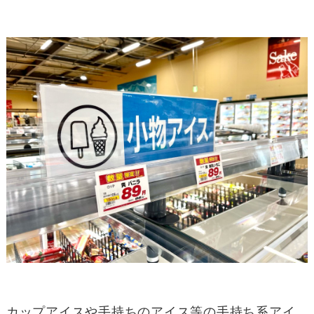
カップアイスや手持ちのアイス等の手持ち系アイ