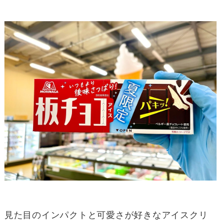
見た目のインパクトと可愛さが好きなアイスクリ