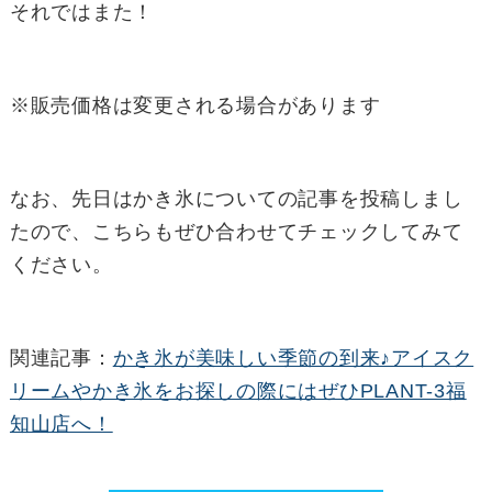
それではまた！
※販売価格は変更される場合があります
なお、先日はかき氷についての記事を投稿しまし
たので、こちらもぜひ合わせてチェックしてみて
ください。
関連記事：
かき氷が美味しい季節の到来♪アイスク
リームやかき氷をお探しの際にはぜひPLANT-3福
知山店へ！