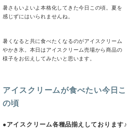
暑さもいよいよ本格化してきた今日この頃。夏を
感じずにはいられませんね。
暑くなると共に食べたくなるのがアイスクリーム
やかき氷。本日はアイスクリーム売場から商品の
様子をお伝えしてみたいと思います。
アイスクリームが食べたい今日こ
の頃
●アイスクリーム各種品揃えしております♪