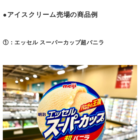
●アイスクリーム売場の商品例
①：エッセル スーパーカップ超バニラ