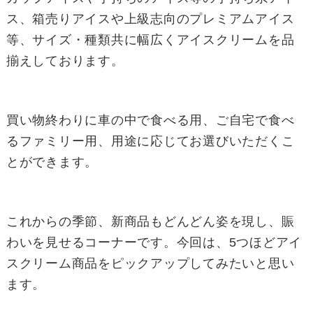
ス、箱売りアイスや上級志向のプレミアムアイス
等、サイズ・種類共に幅広くアイスクリームを品
揃えしております。
買い物終わりに車の中で食べる用、ご自宅で食べ
るファミリー用、用途に応じてお選びいただくこ
とができます。
これからの季節、新商品もどんどん姿を現し、賑
わいを見せるコーナーです。今回は、5つほどアイ
スクリーム商品をピックアップしてみたいと思い
ます。