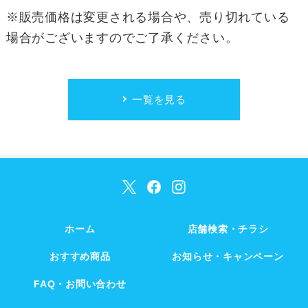
※販売価格は変更される場合や、売り切れている
場合がございますのでご了承ください。
一覧を見る
ホーム
店舗検索・チラシ
おすすめ商品
お知らせ・キャンペーン
FAQ・お問い合わせ