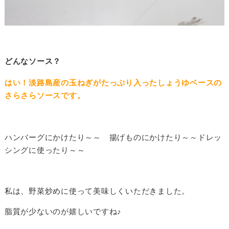
どんなソース？
はい！淡路島産の玉ねぎがたっぷり入ったしょうゆベースの
さらさらソースです。
ハンバーグにかけたり～～ 揚げものにかけたり～～ドレッ
シングに使ったり～～
私は、野菜炒めに使って美味しくいただきました。
脂質が少ないのが嬉しいですね♪