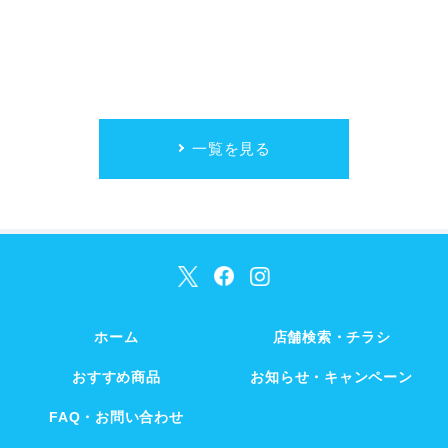
一覧を見る
ホーム
店舗検索・チラシ
おすすめ商品
お知らせ・キャンペーン
FAQ・お問い合わせ