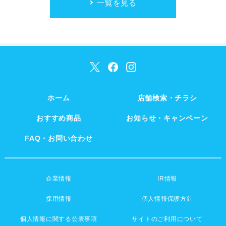
一覧を見る
ホーム
店舗検索・チラシ
おすすめ商品
お知らせ・キャンペーン
FAQ・お問い合わせ
企業情報
IR情報
採用情報
個人情報保護方針
個人情報に関する公表事項
サイトのご利用について