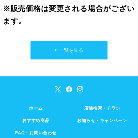
※販売価格は変更される場合がござい
ます。
一覧を見る
ホーム
店舗検索・チラシ
おすすめ商品
お知らせ・キャンペーン
FAQ・お問い合わせ