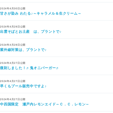
2024年4月30日公開
甘さが染み わたる♪～キャラメル＆生クリーム～
2024年4月28日公開
出雲そばとお土産 は、プラントで♪
2024年4月28日公開
紫外線対策は、プラントで♪
2024年4月27日公開
復刻しました！♬鬼オニバーガー♬
2024年4月27日公開
早くもプール販売中ですよ♪
2024年4月27日公開
中四国限定 瀬戸内レモンエイド～Ｃ．Ｃ．レモン～