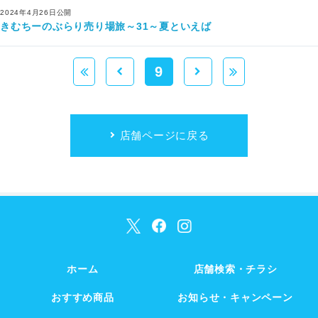
2024年4月26日公開
きむちーのぶらり売り場旅～31～夏といえば
9
店舗ページに戻る
ホーム
店舗検索・チラシ
おすすめ商品
お知らせ・キャンペーン