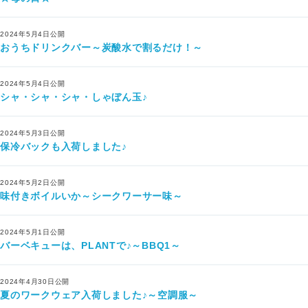
2024年5月4日公開
おうちドリンクバー～炭酸水で割るだけ！～
2024年5月4日公開
シャ・シャ・シャ・しゃぼん玉♪
2024年5月3日公開
保冷バックも入荷しました♪
2024年5月2日公開
味付きボイルいか～シークワーサー味～
2024年5月1日公開
バーベキューは、PLANTで♪～BBQ1～
2024年4月30日公開
夏のワークウェア入荷しました♪～空調服～