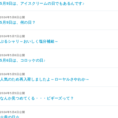
5月9日は、アイスクリームの日でもあるんです♪
2024年5月8日公開
5月9日は、何の日？
2024年5月7日公開
ぷるシャリ～おいしく塩分補給～
2024年5月6日公開
5月6日は、コロッケの日♪
2024年5月5日公開
人気のため再入荷しましたよ～ローヤルさやわか～
2024年5月5日公開
なんか見つめてくる・・・ビギーズって？
2024年5月4日公開
☆母の日☆