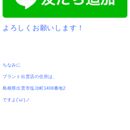
よろしくお願いします！
ちなみに
プラント出雲店の住所は、
島根県出雲市塩冶町1408番地2
ですよ('ω')ノ