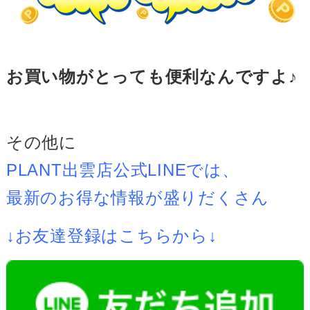
お買い物が
とっても便利なんですよ♪
その他に
PLANT出雲店公式LINEでは、
最新のお得な情報が盛りだくさん
↓お友達登録はこちらから↓