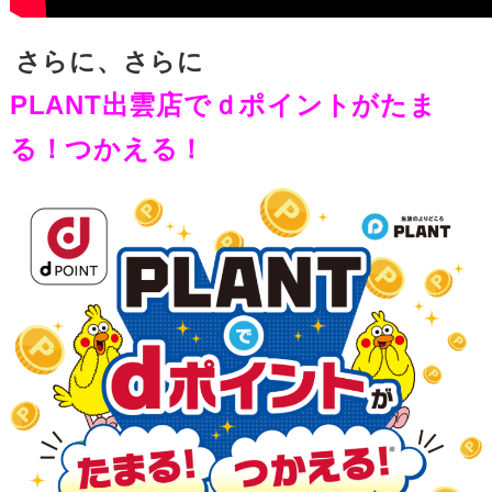
さらに、さらに
PLANT出雲店でｄポイントがたま
る！つかえる！