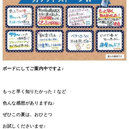
ボードにしてご案内中ですよ♪
もっと早く知りたかった！など
色んな感想がありますね♪
ぜひこの夏は、おひとつ
お試しくださいませ♪