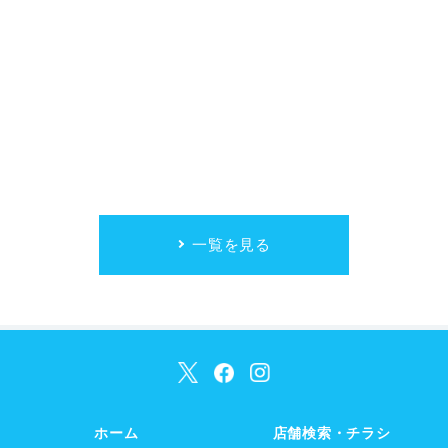
一覧を見る
ホーム
店舗検索・チラシ