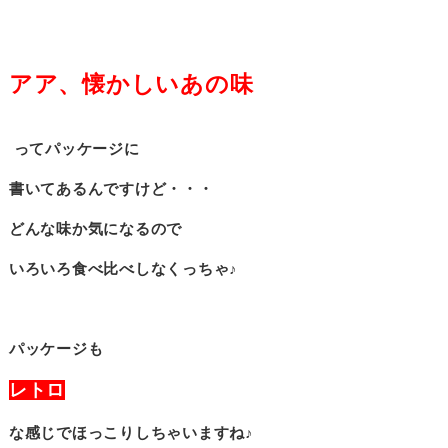
アア、懐かしいあの味
ってパッケージに
書いてあるんですけど・・・
どんな味か気になるので
いろいろ食べ比べしなくっちゃ♪
パッケージも
レトロ
な感じでほっこりしちゃいますね♪