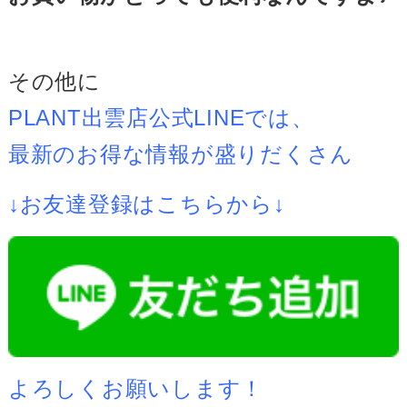
その他に
PLANT出雲店公式LINEでは、
最新のお得な情報が盛りだくさん
↓お友達登録はこちらから↓
よろしくお願いします！