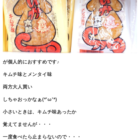
が個人的におすすめです♪
キムチ味とメンタイ味
両方大人買い
しちゃおっかなぁ(*'ω'*)
小さいときは、キムチ味あったか
覚えてませんが・・・
一度食べたら止まらないので・・・