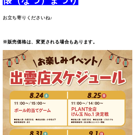
懐（なつ）まつり
お立ち寄りくださいね♪
※販売価格は、変更される場合もあります。