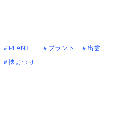
＃PLANT ＃プラント ＃出雲
＃懐まつり