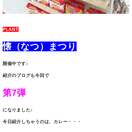
PLANT
懐（なつ）まつり
開催中です♪
紹介のブログも今回で
第7弾
になりました♪
今日紹介しちゃうのは、カレー・・・