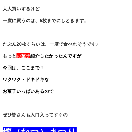
大人買いするけど
一度に買うのは、5枚までにしときます。
たぶん20枚くらいは、一度で食べれそうです♪
もっと
お菓子
紹介したかったんですが
今回は、ここまで！
ワクワク・ドキドキな
お菓子いっぱいあるので
ぜひ皆さんも入口入ってすぐの