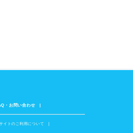
AQ・お問い合わせ
サイトのご利用について