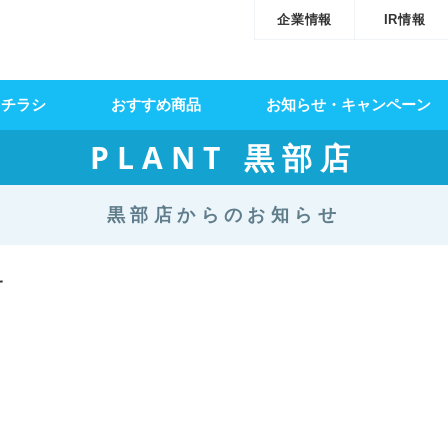
企業情報
IR情報
・チラシ
おすすめ商品
お知らせ・キャンペーン
PLANT 黒部店
黒部店からのお知らせ
サ