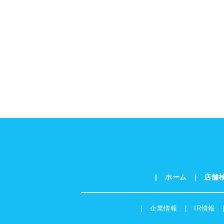
ホーム
店舗
企業情報
IR情報