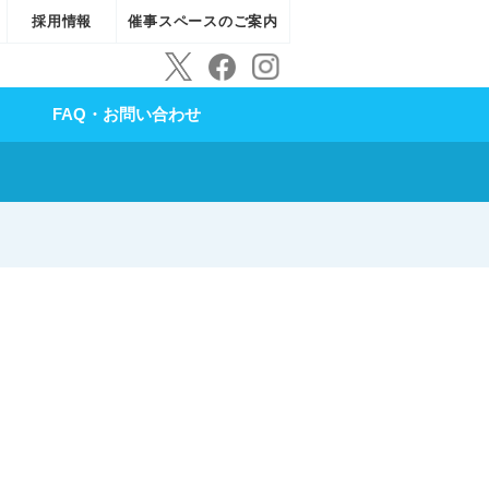
採用情報
催事スペースのご案内
FAQ・お問い合わせ