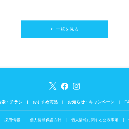
一覧を見る
検索・チラシ
おすすめ商品
お知らせ・キャンペーン
F
採用情報
個人情報保護方針
個人情報に関する公表事項