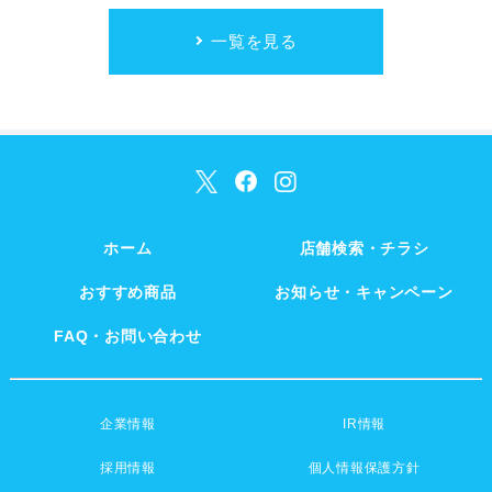
一覧を見る
ホーム
店舗検索・チラシ
おすすめ商品
お知らせ・キャンペーン
FAQ・お問い合わせ
企業情報
IR情報
採用情報
個人情報保護方針