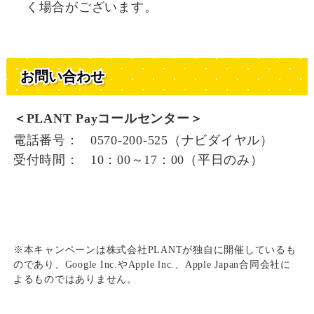
く場合がございます。
お問い合わせ
＜PLANT Payコールセンター＞
電話番号：
0570-200-525
（ナビダイヤル）
受付時間：
10：00～17：00
（平日のみ）
※本キャンペーンは株式会社PLANTが独自に開催しているも
のであり、Google Inc.やApple lnc.、Apple Japan合同会社に
よるものではありません。