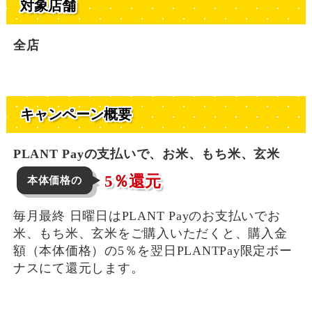
対象店舗
全店
キャンペーン概要
PLANT Payの支払いで、
お米、もち米、玄米
5％還元
本体価格の
毎月最終 日曜日はPLANT Payのお支払いでお
米、もち米、玄米をご購入いただくと、購入金
額（本体価格）の5％を翌日PLANTPay限定ボー
ナスにて還元します。