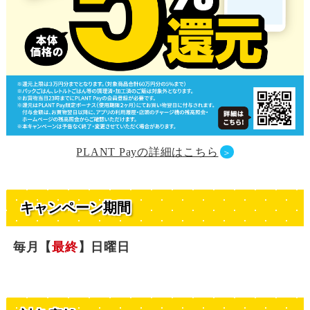
PLANT Payの詳細はこちら
＞
キャンペーン期間
毎月【
最終
】日曜日