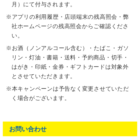
月）にて付与されます。
※アプリの利用履歴・店頭端末の残高照会・弊
社ホームページの残高照会からご確認くださ
い。
※お酒（ノンアルコール含む）・たばこ・ガソ
リン・灯油・書籍・送料・予約商品・切手・
はがき・印紙・金券・ギフトカードは対象外
とさせていただきます。
※本キャンペーンは予告なく変更させていただ
く場合がございます。
お問い合わせ