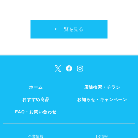
一覧を見る
ホーム
店舗検索・チラシ
おすすめ商品
お知らせ・キャンペーン
FAQ・お問い合わせ
企業情報
IR情報