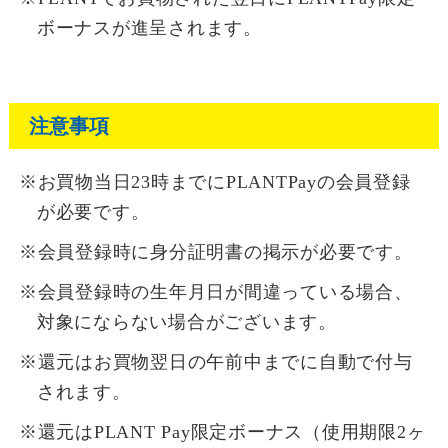
ボーナスが進呈されます。
注意事項
※お買物当日23時までにPLANTPayの会員登録
が必要です。
※会員登録時に身分証明書の掲示が必要です。
※会員登録時の生年月日が間違っている場合、
対象にならない場合がございます。
※還元はお買物翌日の午前中までに自動で付与
されます。
※還元はPLANT Pay限定ボーナス（使用期限2ヶ