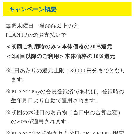
キャンペーン概要
毎週木曜日 満60歳以上の方
PLANTPayのお支払いで
＜初回ご利用時のみ＞
本体価格の20％還元
＜2回目以降のご利用＞
本体価格の10％還元
※1日あたりの還元上限：30,000円分までとなり
ます。
※PLANT Payの会員登録済であれば、登録時の
生年月日より自動で適用されます。
※初回の木曜日のお買物（当日中の合算金額）
の20%が適用されます。
※PLANTでお買物された翌日にPLANTPay限定