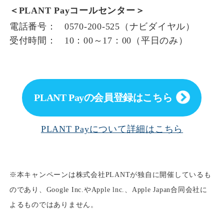
＜PLANT Payコールセンター＞
電話番号：
0570-200-525
（ナビダイヤル）
受付時間：
10：00～17：00
（平日のみ）
PLANT Payの会員登録はこちら
PLANT Payについて詳細はこちら
※本キャンペーンは株式会社PLANTが独自に開催しているも
のであり、Google Inc.やApple lnc.、Apple Japan合同会社に
よるものではありません。