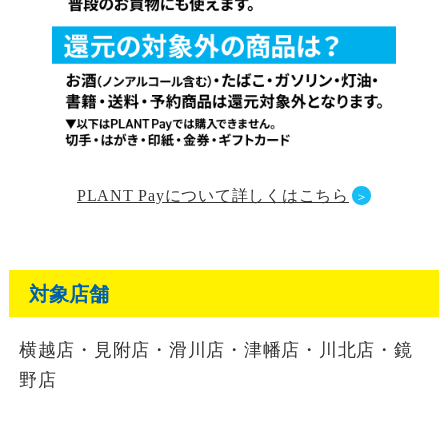
PLANT Payについて詳しくはこちら
＞
対象店舗
横越店・見附店・滑川店・津幡店・川北店・鏡
野店