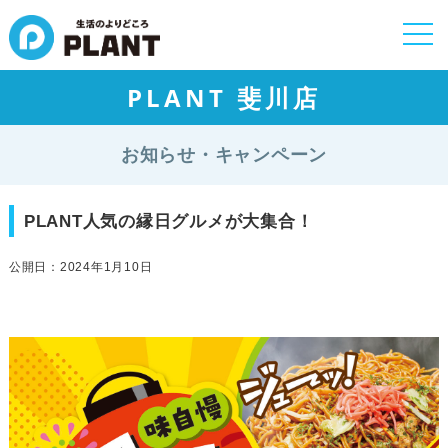
togg
navi
PLANT 斐川店
お知らせ・キャンペーン
PLANT人気の縁日グルメが大集合！
公開日：2024年1月10日