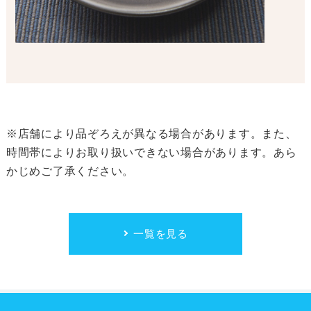
※店舗により品ぞろえが異なる場合があります。また、
時間帯によりお取り扱いできない場合があります。あら
かじめご了承ください。
一覧を見る