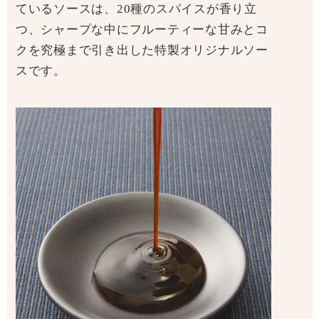
ているソースは、20種のスパイスが香り立
つ、シャープな中にフルーティーな甘みとコ
クを究極まで引き出した特製オリジナルソー
スです。