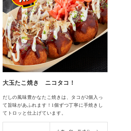
大玉たこ焼き ニコタコ！
だしの風味豊かなたこ焼きは、タコが2個入っ
て旨味があふれます！1個ずつ丁寧に手焼きし
てトロッと仕上げています。