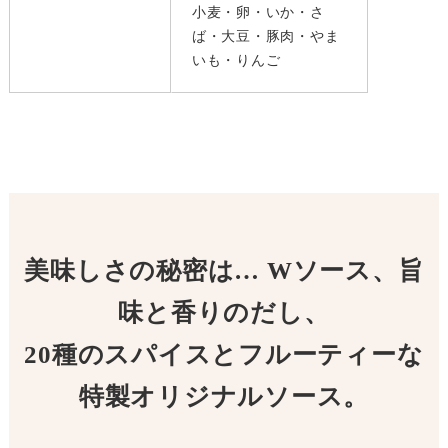
小麦・卵・いか・さ
ば・大豆・豚肉・やま
いも・りんご
美味しさの秘密は… Wソース、旨
味と香りのだし、
20種のスパイスとフルーティーな
特製オリジナルソース。