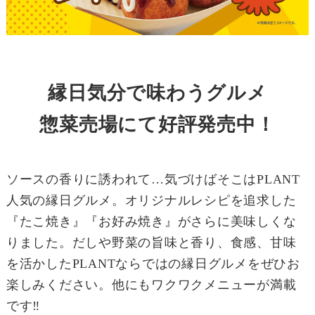
縁日気分で味わうグルメ
惣菜売場にて好評発売中！
ソースの香りに誘われて…気づけばそこはPLANT
人気の縁日グルメ。オリジナルレシピを追求した
『たこ焼き』『お好み焼き』がさらに美味しくな
りました。だしや野菜の旨味と香り、食感、甘味
を活かしたPLANTならではの縁日グルメをぜひお
楽しみください。他にもワクワクメニューが満載
です‼