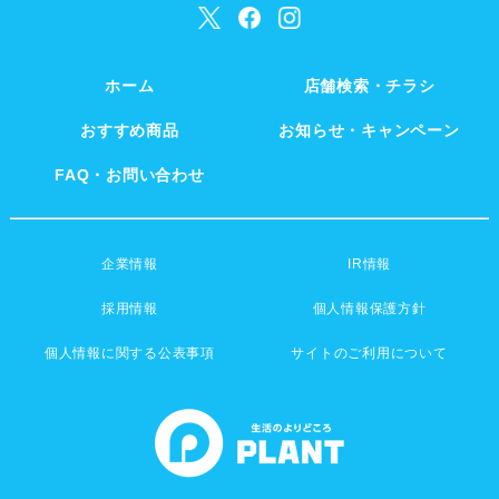
ホーム
店舗検索・チラシ
おすすめ商品
お知らせ・キャンペーン
FAQ・お問い合わせ
企業情報
IR情報
採用情報
個人情報保護方針
個人情報に関する公表事項
サイトのご利用について