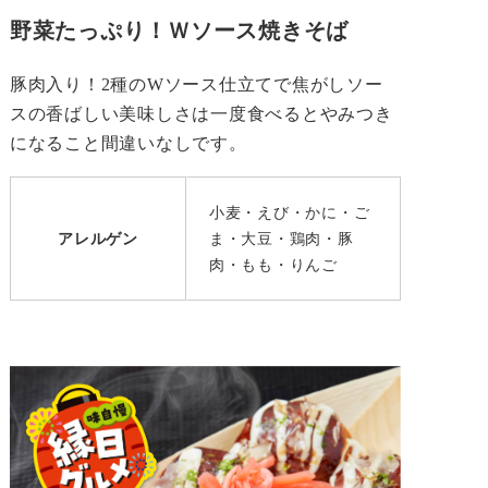
野菜たっぷり！Ｗソース焼きそば
豚肉入り！2種のWソース仕立てで焦がしソー
スの香ばしい美味しさは一度食べるとやみつき
になること間違いなしです。
小麦・えび・かに・ご
アレルゲン
ま・大豆・鶏肉・豚
肉・もも・りんご