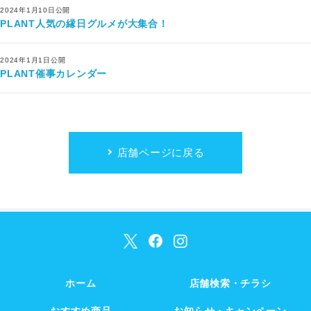
2024年1月10日公開
PLANT人気の縁日グルメが大集合！
2024年1月1日公開
PLANT催事カレンダー
店舗ページに戻る
ホーム
店舗検索・チラシ