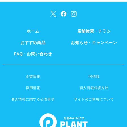
ホーム
店舗検索・チラシ
おすすめ商品
お知らせ・キャンペーン
FAQ・お問い合わせ
企業情報
IR情報
採用情報
個人情報保護方針
個人情報に関する公表事項
サイトのご利用について