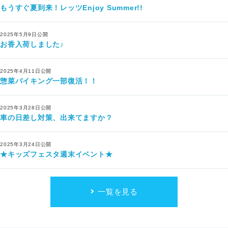
もうすぐ夏到来！レッツEnjoy Summer!!
2025年5月9日公開
お香入荷しました♪
2025年4月11日公開
惣菜バイキング一部復活！！
2025年3月28日公開
車の日差し対策、出来てますか？
2025年3月24日公開
★キッズフェスタ週末イベント★
一覧を見る