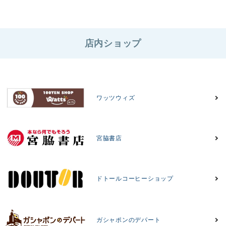
店内ショップ
ワッツウィズ
宮脇書店
ドトールコーヒーショップ
ガシャポンのデパート