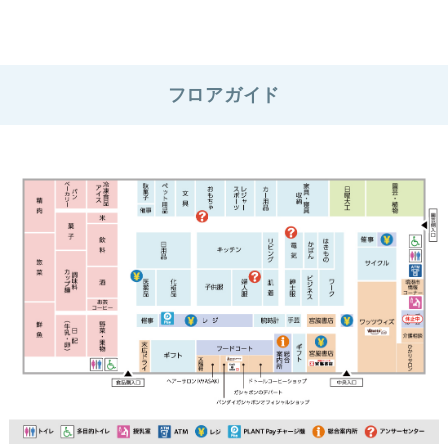
フロアガイド