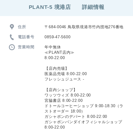
PLANT-5 境港店 詳細情報
住所
〒684-0046 鳥取県境港市竹内団地276番地
電話番号
0859-47-5600
営業時間
年中無休
≪PLANT店内≫
8:00-22:00
【店内売場】
医薬品売場 8:00-22:00
フレッシュジュース -
【店内ショップ】
ワッツウィズ 8:00-22:00
宮脇書店 8:00-22:00
ドトールコーヒーショップ 9:00-18:30（ラ
ストオーダー 18:00）
ガシャポンのデパート 8:00-22:00
ガシャポンバンダイオフィシャルショップ
8:00-22:00