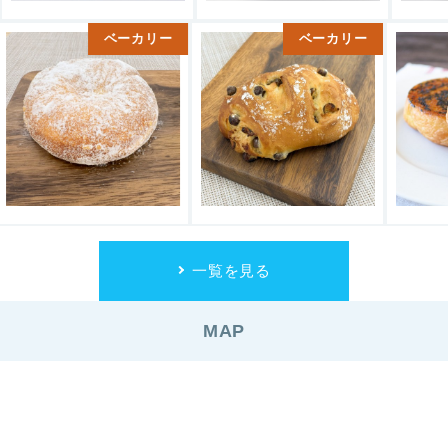
ベーカリー
ベーカリー
一覧を見る
MAP