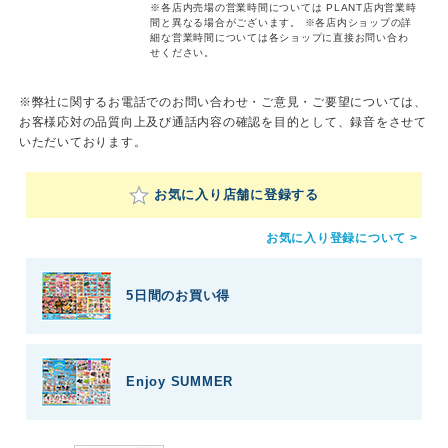
※各店内売場の営業時間については PLANT店内営業時
間と異なる場合がございます。
※各店内ショップの詳
細な営業時間については各ショップに直接お問い合わ
せください。
※弊社に関するお電話でのお問い合わせ・ご意見・ご要望については、
お客様応対の品質向上及び通話内容の確認を目的として、録音をさせて
いただいております。
お気に入り店舗に登録する
お気に入り登録について >
5日間のお買い得
Enjoy SUMMER