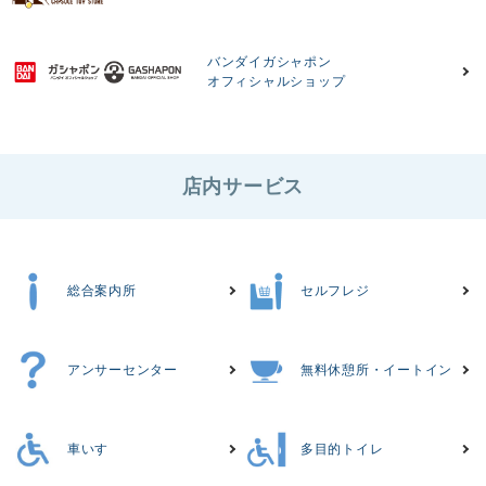
バンダイガシャポン
オフィシャルショップ
店内サービス
総合案内所
セルフレジ
アンサーセンター
無料休憩所・イートイン
車いす
多目的トイレ