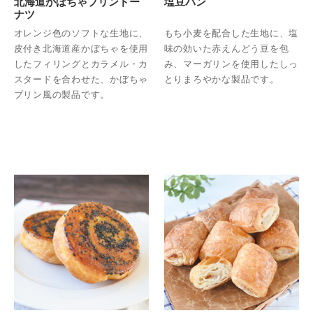
北海道かぼちゃプリンドー
塩豆パン
ナツ
オレンジ色のソフトな生地に、
もち小麦を配合した生地に、塩
皮付き北海道産かぼちゃを使用
味の効いた赤えんどう豆を包
したフィリングとカラメル・カ
み、マーガリンを使用したしっ
スタードを合わせた、かぼちゃ
とりまろやかな製品です。
プリン風の製品です。