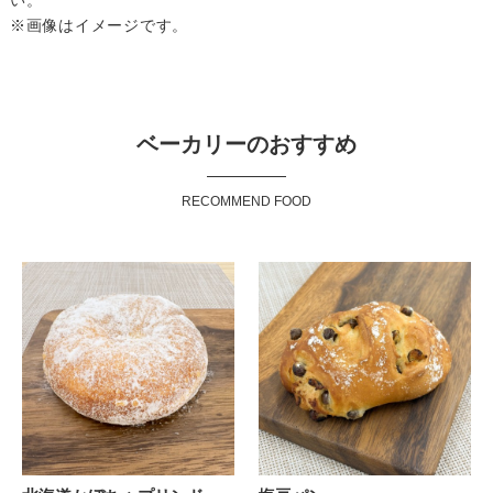
い。
※画像はイメージです。
ベーカリーのおすすめ
RECOMMEND FOOD