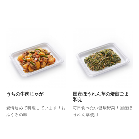
うちの牛肉じゃが
国産ほうれん草の焙煎ごま
和え
愛情込めて料理しています！お
毎日食べたい健康野菜！国産ほ
ふくろの味
うれん草使用