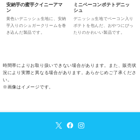
安納芋の蜜芋クイニーアマ
ミニベーコンポテトデニッ
ン
シュ
黄色いデニッシュ生地に、安納
デニッシュ生地でベーコン入り
芋入りのシュガークリームを巻
ポテトを包んだ、おやつにぴっ
き込んだ製品です。
たりのかわいい製品です。
時間帯によりお取り扱いできない場合があります。また、販売状
況により実際と異なる場合があります。あらかじめご了承くださ
い。
※画像はイメージです。