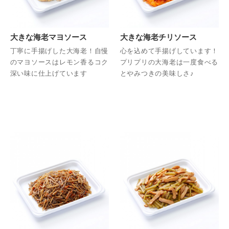
大きな海老マヨソース
大きな海老チリソース
丁寧に手揚げした大海老！自慢
心を込めて手揚げしています！
のマヨソースはレモン香るコク
プリプリの大海老は一度食べる
深い味に仕上げています
とやみつきの美味しさ♪