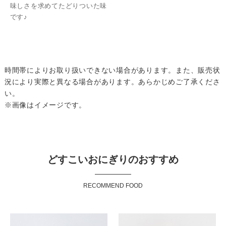
味しさを求めてたどりついた味
です♪
時間帯によりお取り扱いできない場合があります。また、販売状
況により実際と異なる場合があります。あらかじめご了承くださ
い。
※画像はイメージです。
どすこいおにぎりのおすすめ
RECOMMEND FOOD