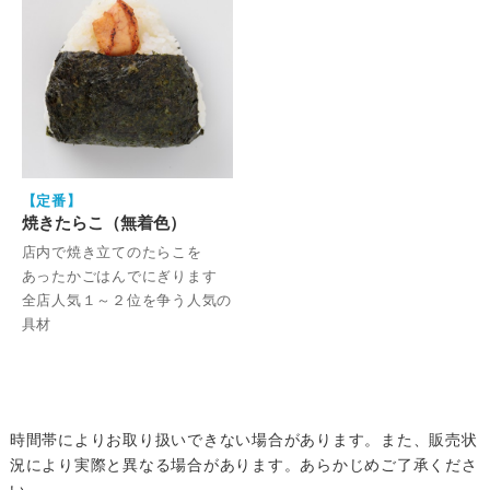
【定番】
焼きたらこ（無着色）
店内で焼き立てのたらこを
あったかごはんでにぎります
全店人気１～２位を争う人気の
具材
時間帯によりお取り扱いできない場合があります。また、販売状
況により実際と異なる場合があります。あらかじめご了承くださ