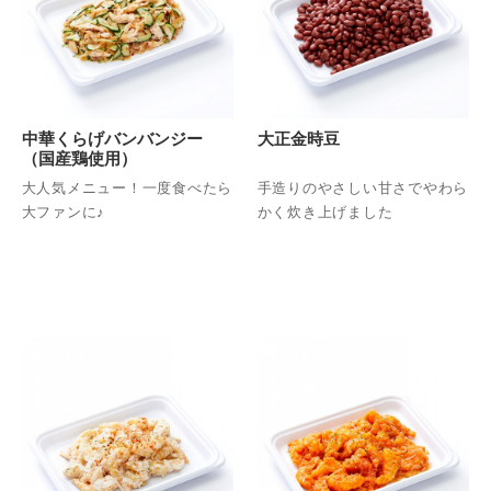
中華くらげバンバンジー
大正金時豆
（国産鶏使用）
大人気メニュー！一度食べたら
手造りのやさしい甘さでやわら
大ファンに♪
かく炊き上げました