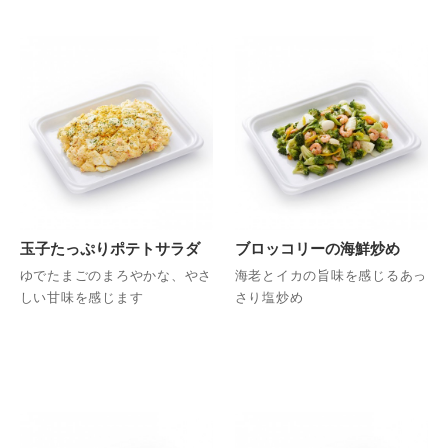
玉子たっぷりポテトサラダ
ブロッコリーの海鮮炒め
ゆでたまごのまろやかな、やさ
海老とイカの旨味を感じるあっ
しい甘味を感じます
さり塩炒め