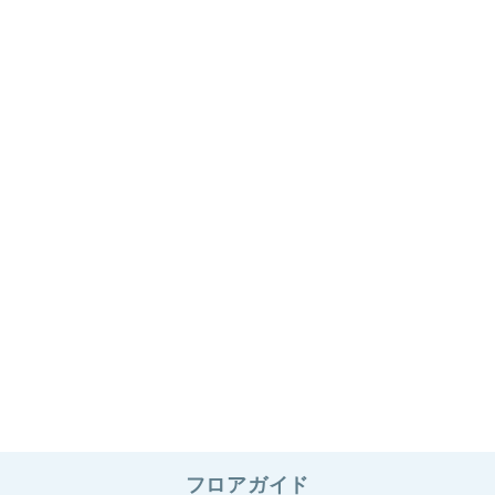
フロアガイド