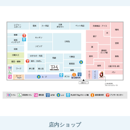
店内ショップ