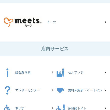
ミーツ
店内サービス
総合案内所
セルフレジ
アンサーセンター
無料休憩所・イートイン
車いす
多目的トイレ