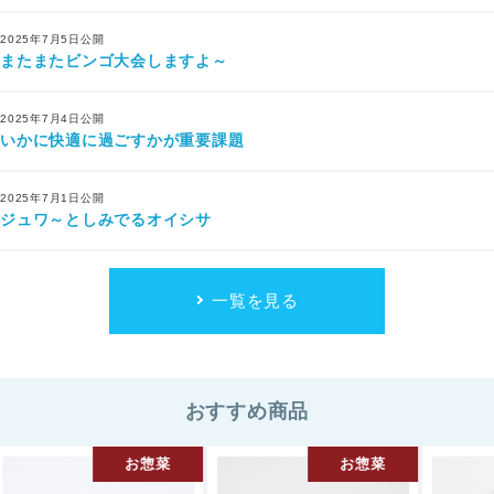
2025年7月5日公開
またまたビンゴ大会しますよ～
2025年7月4日公開
いかに快適に過ごすかが重要課題
2025年7月1日公開
ジュワ～としみでるオイシサ
一覧を見る
おすすめ商品
お惣菜
お惣菜