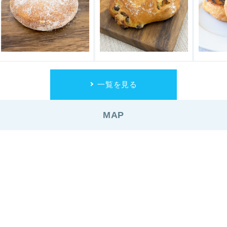
一覧を見る
MAP