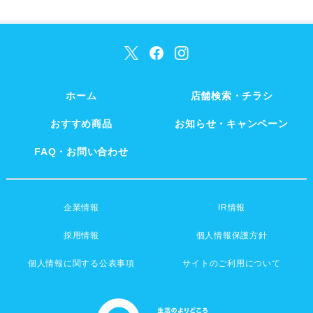
ホーム
店舗検索・チラシ
おすすめ商品
お知らせ・キャンペーン
FAQ・お問い合わせ
企業情報
IR情報
採用情報
個人情報保護方針
個人情報に関する公表事項
サイトのご利用について