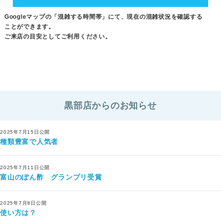
8月1日(土)～8月31日(月)
Googleマップの「混雑する時間帯」にて、現在の混雑状況を確認する
ことができます。
ご来店の目安としてご利用ください。
黒部店からのお知らせ
2025年7月15日公開
種類豊富で人気者
2025年7月11日公開
富山のぽん酢 グランプリ受賞
2025年7月8日公開
使い方は？