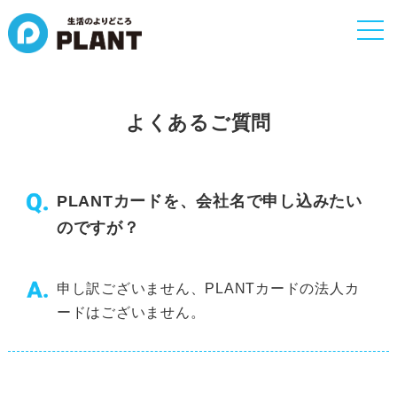
togg
navi
よくあるご質問
PLANTカードを、会社名で申し込みたい
のですが？
申し訳ございません、PLANTカードの法人カ
ードはございません。