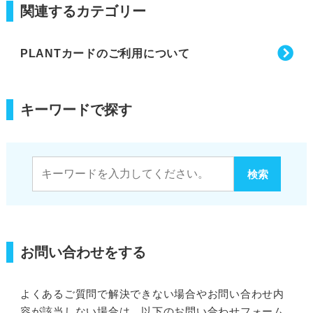
関連するカテゴリー
PLANTカードのご利用について
キーワードで探す
お問い合わせをする
よくあるご質問で解決できない場合やお問い合わせ内
容が該当しない場合は、以下のお問い合わせフォーム