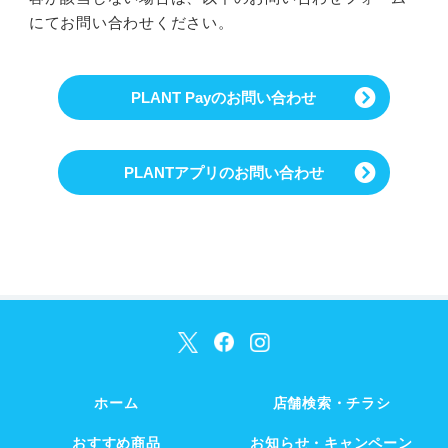
にてお問い合わせください。
PLANT Payのお問い合わせ
PLANTアプリのお問い合わせ
ホーム
店舗検索・チラシ
おすすめ商品
お知らせ・キャンペーン