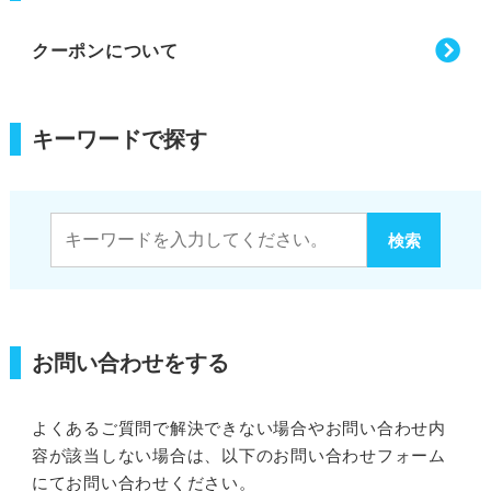
クーポンについて
キーワードで探す
お問い合わせをする
よくあるご質問で解決できない場合やお問い合わせ内
容が該当しない場合は、以下のお問い合わせフォーム
にてお問い合わせください。