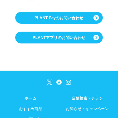
PLANT Payのお問い合わせ
PLANTアプリのお問い合わせ
ホーム
店舗検索・チラシ
おすすめ商品
お知らせ・キャンペーン