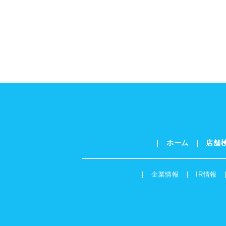
ホーム
店舗
企業情報
IR情報