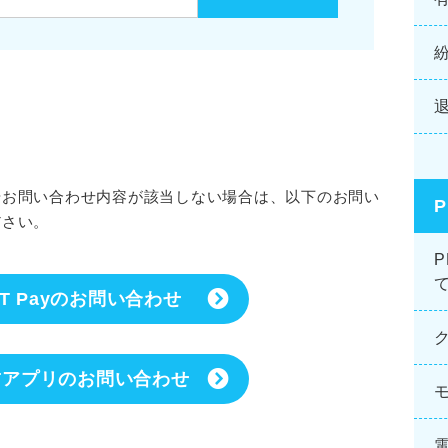
やお問い合わせ内容が該当しない場合は、以下のお問い
ださい。
NT Payのお問い合わせ
NTアプリのお問い合わせ