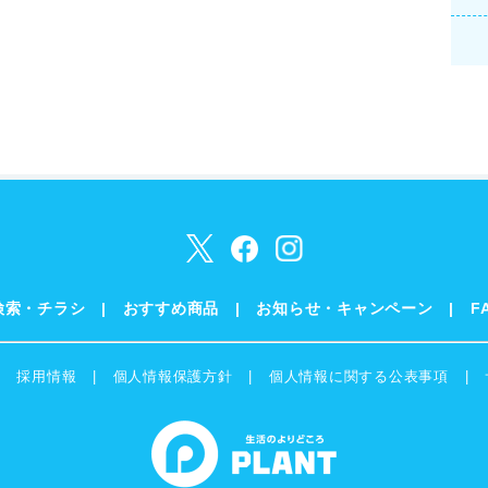
検索・チラシ
おすすめ商品
お知らせ・キャンペーン
F
採用情報
個人情報保護方針
個人情報に関する公表事項