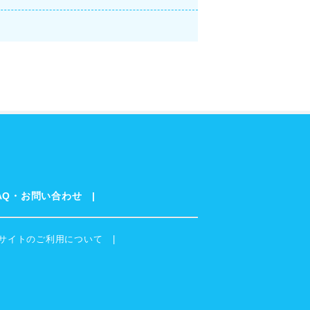
AQ・お問い合わせ
サイトのご利用について