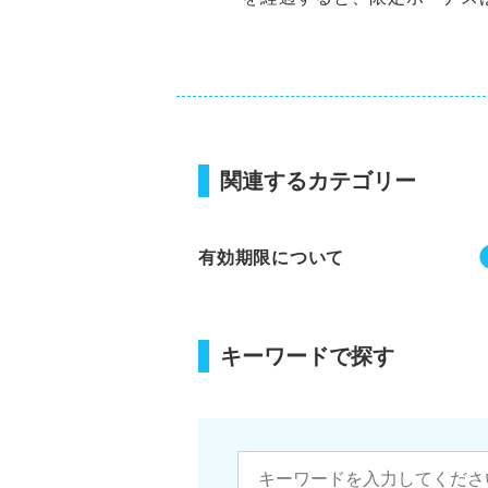
関連するカテゴリー
有効期限について
キーワードで探す