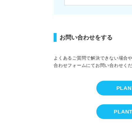
お問い合わせをする
よくあるご質問で解決できない場合
合わせフォームにてお問い合わせく
PLA
PLA