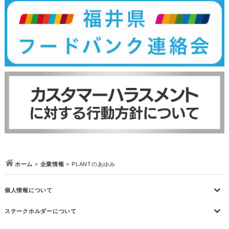
ホーム
企業情報
PLANTのあゆみ
個人情報について
ステークホルダーについて