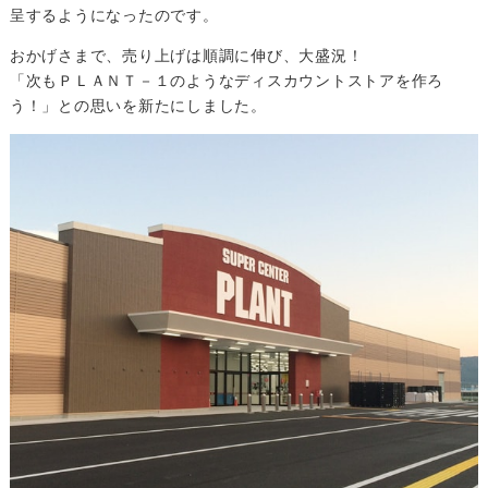
呈するようになったのです。
おかげさまで、売り上げは順調に伸び、大盛況！
「次もＰＬＡＮＴ－１のようなディスカウントストアを作ろ
う！」との思いを新たにしました。