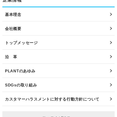
基本理念
会社概要
トップメッセージ
沿 革
PLANTのあゆみ
SDGsの取り組み
カスタマーハラスメントに対する行動方針について