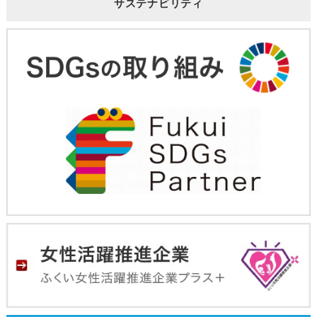
サステナビリティ